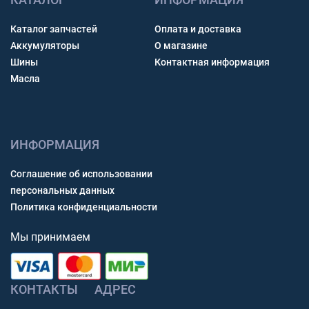
Каталог запчастей
Оплата и доставка
Аккумуляторы
О магазине
Шины
Контактная информация
Масла
ИНФОРМАЦИЯ
Соглашение об использовании
персональных данных
Политика конфиденциальности
Мы принимаем
КОНТАКТЫ
АДРЕС