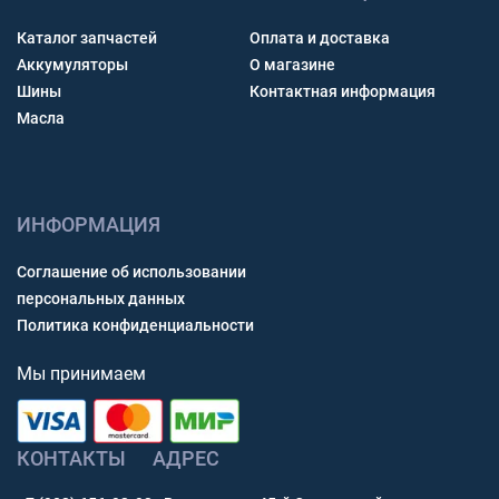
Каталог запчастей
Оплата и доставка
Аккумуляторы
О магазине
Шины
Контактная информация
Масла
ИНФОРМАЦИЯ
Соглашение об использовании
персональных данных
Политика конфиденциальности
Мы принимаем
КОНТАКТЫ
АДРЕС