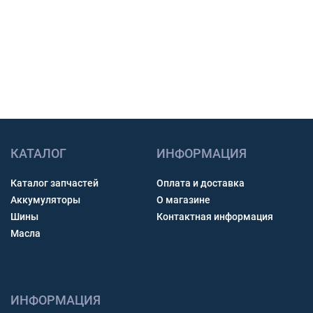
Связь через звонок, WhatsApp, Telegram или Max.
Получить консультацию
КАТАЛОГ
ИНФОРМАЦИЯ
Каталог запчастей
Оплата и доставка
Аккумуляторы
О магазине
Шины
Контактная информация
Масла
ИНФОРМАЦИЯ