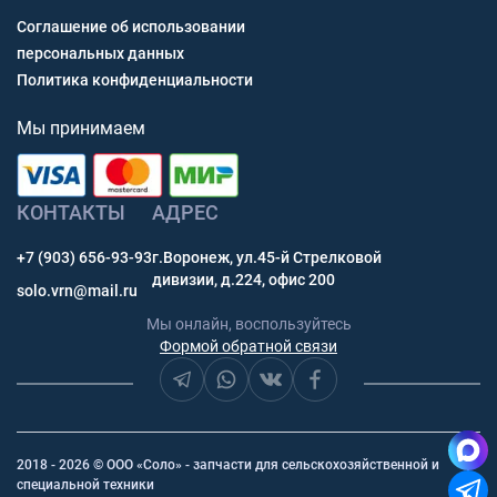
Соглашение об использовании
персональных данных
Политика конфиденциальности
Мы принимаем
КОНТАКТЫ
АДРЕС
+7 (903) 656-93-93
г.Воронеж, ул.45-й Стрелковой
дивизии, д.224, офис 200
solo.vrn@mail.ru
Мы онлайн, воспользуйтесь
Формой обратной связи
2018 - 2026 © ООО «Соло» - запчасти для сельскохозяйственной и
специальной техники