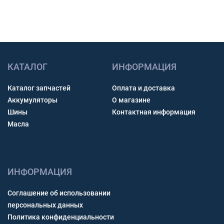
КАТАЛОГ
ИНФОРМАЦИЯ
Каталог запчастей
Оплата и доставка
Аккумуляторы
О магазине
Шины
Контактная информация
Масла
ИНФОРМАЦИЯ
Соглашение об использовании
персональных данных
Политика конфиденциальности