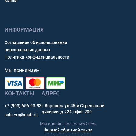
Масла
ИНФОРМАЦИЯ
Соглашение об использовании
персональных данных
Политика конфиденциальности
Мы принимаем
КОНТАКТЫ
АДРЕС
+7 (903) 656-93-93
г.Воронеж, ул.45-й Стрелковой
дивизии, д.224, офис 200
solo.vrn@mail.ru
Мы онлайн, воспользуйтесь
Формой обратной связи