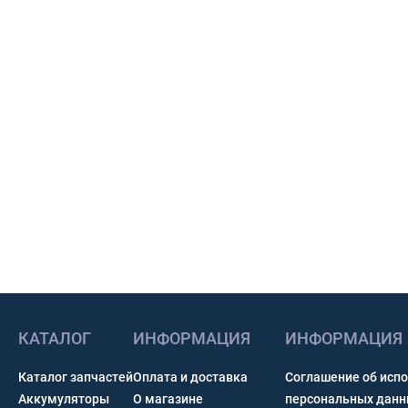
КАТАЛОГ
ИНФОРМАЦИЯ
ИНФОРМАЦИЯ
Каталог запчастей
Оплата и доставка
Соглашение об исп
Аккумуляторы
О магазине
персональных дан