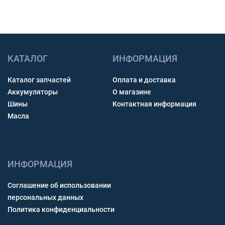
КАТАЛОГ
ИНФОРМАЦИЯ
Каталог запчастей
Оплата и доставка
Аккумуляторы
О магазине
Шины
Контактная информация
Масла
ИНФОРМАЦИЯ
Соглашение об использовании
персональных данных
Политика конфиденциальности