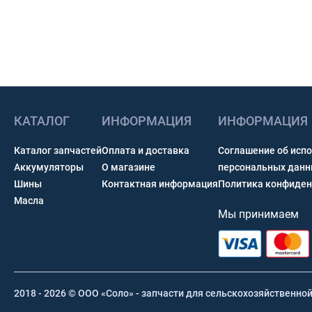
КАТАЛОГ
ИНФОРМАЦИЯ
ИНФОРМАЦИЯ
Каталог запчастей
Оплата и доставка
Соглашение об исп
Аккумуляторы
О магазине
персональных дан
Шины
Контактная информация
Политика конфиден
Масла
Мы принимаем
2018 - 2026 © ООО «Соло» - запчасти для сельскохозяйственно