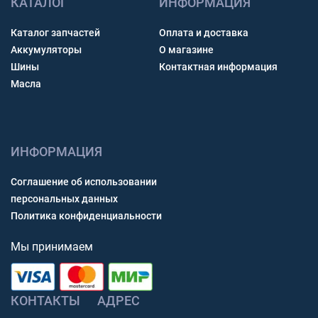
КАТАЛОГ
ИНФОРМАЦИЯ
Каталог запчастей
Оплата и доставка
Аккумуляторы
О магазине
Шины
Контактная информация
Масла
ИНФОРМАЦИЯ
Соглашение об использовании
персональных данных
Политика конфиденциальности
Мы принимаем
КОНТАКТЫ
АДРЕС