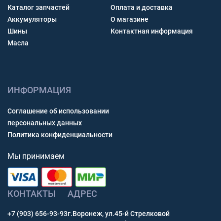
Каталог запчастей
Оплата и доставка
Аккумуляторы
О магазине
Шины
Контактная информация
Масла
ИНФОРМАЦИЯ
Соглашение об использовании
персональных данных
Политика конфиденциальности
Мы принимаем
КОНТАКТЫ
АДРЕС
+7 (903) 656-93-93
г.Воронеж, ул.45-й Стрелковой