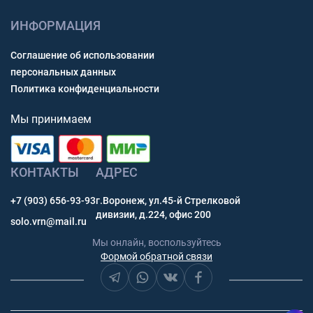
ИНФОРМАЦИЯ
Соглашение об использовании
персональных данных
Политика конфиденциальности
Мы принимаем
КОНТАКТЫ
АДРЕС
+7 (903) 656-93-93
г.Воронеж, ул.45-й Стрелковой
дивизии, д.224, офис 200
solo.vrn@mail.ru
Мы онлайн, воспользуйтесь
Формой обратной связи