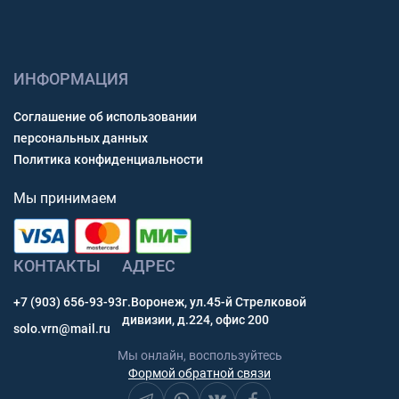
ИНФОРМАЦИЯ
Соглашение об использовании
персональных данных
Политика конфиденциальности
Мы принимаем
КОНТАКТЫ
АДРЕС
+7 (903) 656-93-93
г.Воронеж, ул.45-й Стрелковой
дивизии, д.224, офис 200
solo.vrn@mail.ru
Мы онлайн, воспользуйтесь
Формой обратной связи