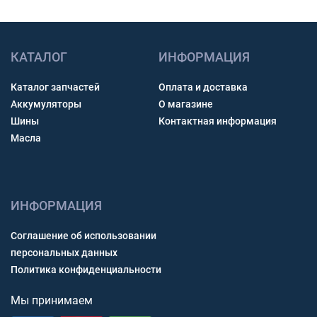
КАТАЛОГ
ИНФОРМАЦИЯ
Каталог запчастей
Оплата и доставка
Аккумуляторы
О магазине
Шины
Контактная информация
Масла
ИНФОРМАЦИЯ
Соглашение об использовании
персональных данных
Политика конфиденциальности
Мы принимаем