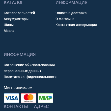
КАТАЛОГ
ИНФОРМАЦИЯ
Каталог запчастей
Оплата и доставка
Аккумуляторы
О магазине
Шины
Контактная информация
Масла
ИНФОРМАЦИЯ
Соглашение об использовании
персональных данных
Политика конфиденциальности
Мы принимаем
КОНТАКТЫ
АДРЕС