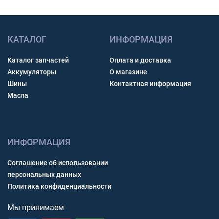
КАТАЛОГ
ИНФОРМАЦИЯ
Каталог запчастей
Оплата и доставка
Аккумуляторы
О магазине
Шины
Контактная информация
Масла
ИНФОРМАЦИЯ
Соглашение об использовании
персональных данных
Политика конфиденциальности
Мы принимаем