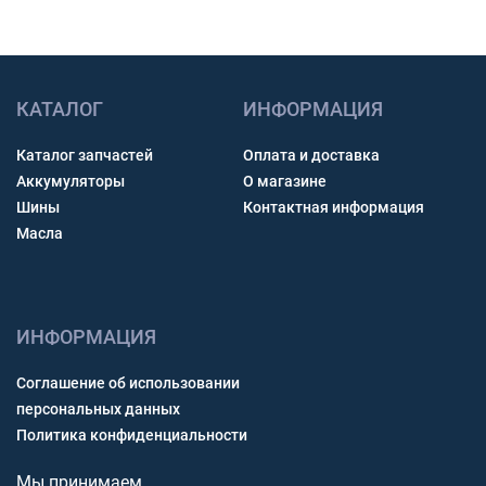
КАТАЛОГ
ИНФОРМАЦИЯ
Каталог запчастей
Оплата и доставка
Аккумуляторы
О магазине
Шины
Контактная информация
Масла
ИНФОРМАЦИЯ
Соглашение об использовании
персональных данных
Политика конфиденциальности
Мы принимаем