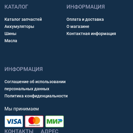
КАТАЛОГ
ИНФОРМАЦИЯ
Каталог запчастей
Оплата и доставка
Аккумуляторы
О магазине
Шины
Контактная информация
Масла
ИНФОРМАЦИЯ
Соглашение об использовании
персональных данных
Политика конфиденциальности
Мы принимаем
КОНТАКТЫ
АДРЕС