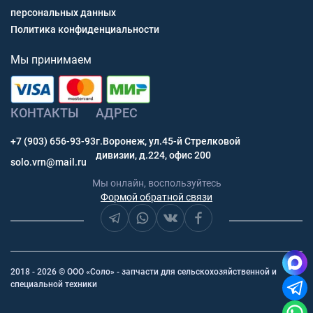
персональных данных
Политика конфиденциальности
Мы принимаем
КОНТАКТЫ
АДРЕС
+7 (903) 656-93-93
г.Воронеж, ул.45-й Стрелковой
дивизии, д.224, офис 200
solo.vrn@mail.ru
Мы онлайн, воспользуйтесь
Формой обратной связи
2018 - 2026 © ООО «Соло» - запчасти для сельскохозяйственной и
специальной техники