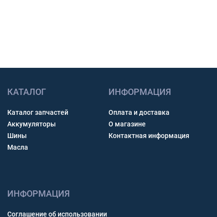
Получить консультацию
КАТАЛОГ
ИНФОРМАЦИЯ
Каталог запчастей
Оплата и доставка
Аккумуляторы
О магазине
Шины
Контактная информация
Масла
ИНФОРМАЦИЯ
Соглашение об использовании