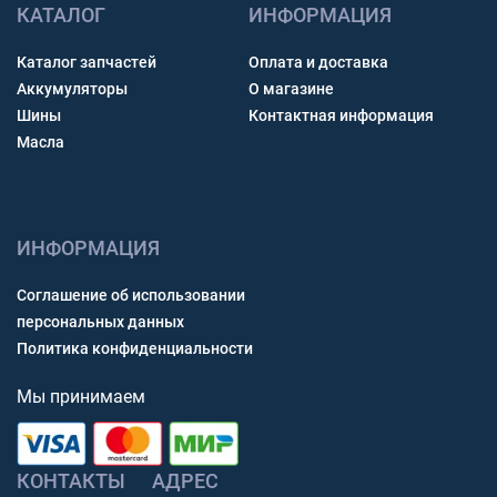
КАТАЛОГ
ИНФОРМАЦИЯ
Каталог запчастей
Оплата и доставка
Аккумуляторы
О магазине
Шины
Контактная информация
Масла
ИНФОРМАЦИЯ
Соглашение об использовании
персональных данных
Политика конфиденциальности
Мы принимаем
КОНТАКТЫ
АДРЕС