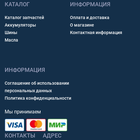
КАТАЛОГ
ИНФОРМАЦИЯ
Каталог запчастей
Оплата и доставка
Аккумуляторы
О магазине
Шины
Контактная информация
Масла
ИНФОРМАЦИЯ
Соглашение об использовании
персональных данных
Политика конфиденциальности
Мы принимаем
КОНТАКТЫ
АДРЕС