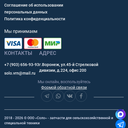
Соглашение об использовании
персональных данных
Политика конфиденциальности
Мы принимаем
КОНТАКТЫ
АДРЕС
+7 (903) 656-93-93
г.Воронеж, ул.45-й Стрелковой
дивизии, д.224, офис 200
solo.vrn@mail.ru
Мы онлайн, воспользуйтесь
Формой обратной связи
2018 - 2026 © ООО «Соло» - запчасти для сельскохозяйственной и
специальной техники