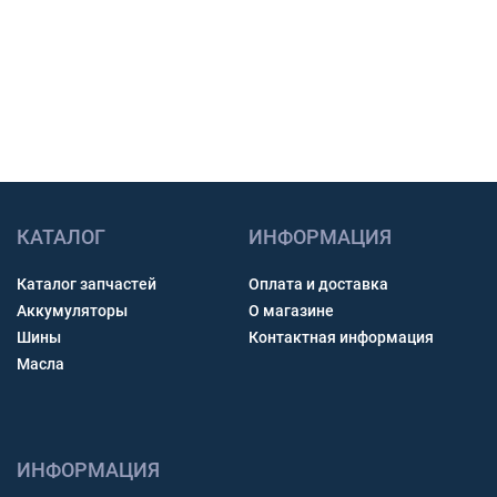
Связь через звонок, WhatsApp, Telegram или Max.
Получить консультацию
КАТАЛОГ
ИНФОРМАЦИЯ
Каталог запчастей
Оплата и доставка
Аккумуляторы
О магазине
Шины
Контактная информация
Масла
ИНФОРМАЦИЯ