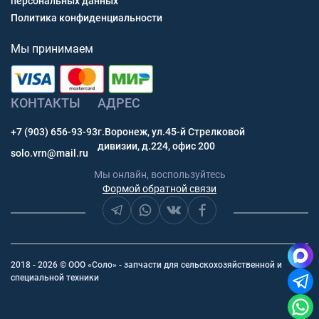
персональных данных
Политика конфиденциальности
Мы принимаем
КОНТАКТЫ
АДРЕС
+7 (903) 656-93-93
г.Воронеж, ул.45-й Стрелковой
дивизии, д.224, офис 200
solo.vrn@mail.ru
Мы онлайн, воспользуйтесь
Формой обратной связи
2018 - 2026 © ООО «Соло» - запчасти для сельскохозяйственной и
специальной техники