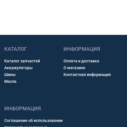
Получить консультацию
КАТАЛОГ
ИНФОРМАЦИЯ
Каталог запчастей
Оплата и доставка
Аккумуляторы
О магазине
Шины
Контактная информация
Масла
ИНФОРМАЦИЯ
Соглашение об использовании