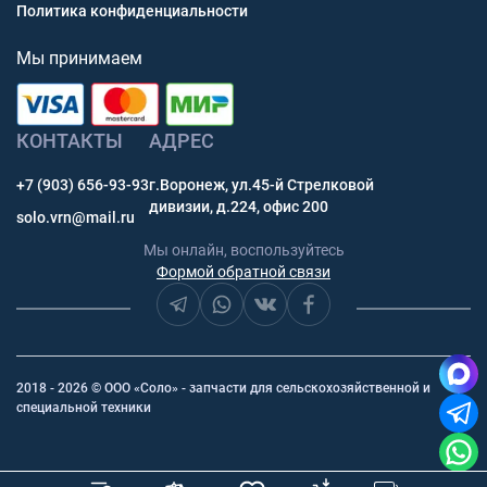
Политика конфиденциальности
Мы принимаем
КОНТАКТЫ
АДРЕС
+7 (903) 656-93-93
г.Воронеж, ул.45-й Стрелковой
дивизии, д.224, офис 200
solo.vrn@mail.ru
Мы онлайн, воспользуйтесь
Формой обратной связи
2018 - 2026 © ООО «Соло» - запчасти для сельскохозяйственной и
специальной техники