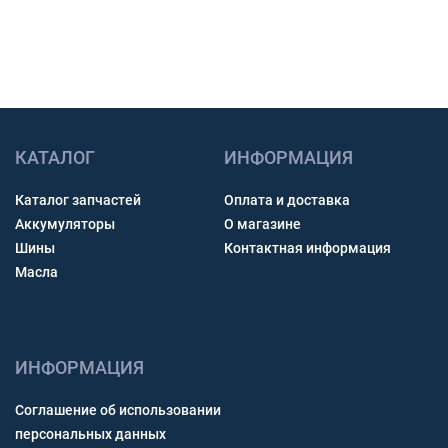
Получить консультацию
КАТАЛОГ
ИНФОРМАЦИЯ
Каталог запчастей
Оплата и доставка
Аккумуляторы
О магазине
Шины
Контактная информация
Масла
ИНФОРМАЦИЯ
Соглашение об использовании
персональных данных