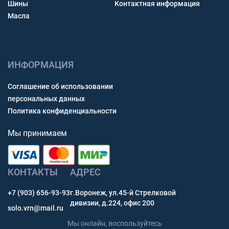
Шины
Контактная информация
Масла
ИНФОРМАЦИЯ
Соглашение об использовании
персональных данных
Политика конфиденциальности
Мы принимаем
КОНТАКТЫ
АДРЕС
+7 (903) 656-93-93
г.Воронеж, ул.45-й Стрелковой
дивизии, д.224, офис 200
solo.vrn@mail.ru
Мы онлайн, воспользуйтесь