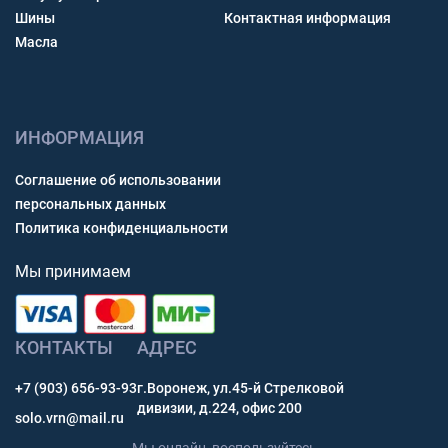
Шины
Контактная информация
Масла
ИНФОРМАЦИЯ
Соглашение об использовании
персональных данных
Политика конфиденциальности
Мы принимаем
КОНТАКТЫ
АДРЕС
+7 (903) 656-93-93
г.Воронеж, ул.45-й Стрелковой
дивизии, д.224, офис 200
solo.vrn@mail.ru