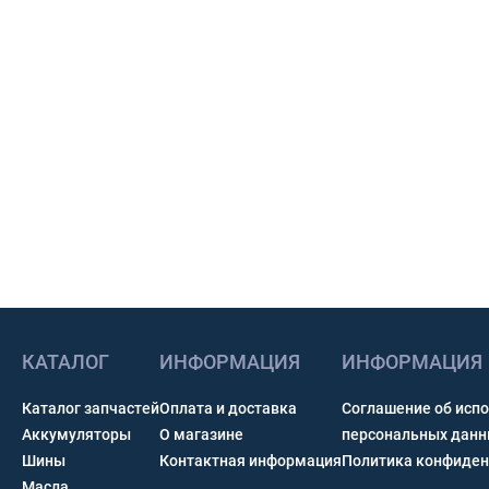
КАТАЛОГ
ИНФОРМАЦИЯ
ИНФОРМАЦИЯ
Каталог запчастей
Оплата и доставка
Соглашение об исп
Аккумуляторы
О магазине
персональных дан
Шины
Контактная информация
Политика конфиден
Масла