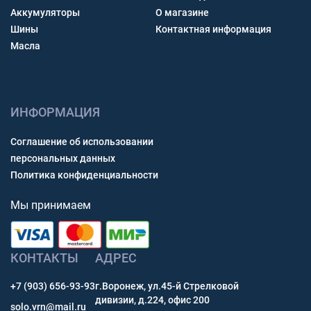
Аккумуляторы
О магазине
Шины
Контактная информация
Масла
ИНФОРМАЦИЯ
Соглашение об использовании
персональных данных
Политика конфиденциальности
Мы принимаем
КОНТАКТЫ
АДРЕС
+7 (903) 656-93-93
г.Воронеж, ул.45-й Стрелковой
дивизии, д.224, офис 200
solo.vrn@mail.ru