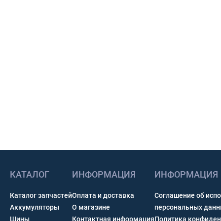
КАТАЛОГ
ИНФОРМАЦИЯ
ИНФОРМАЦИЯ
Каталог запчастей
Оплата и доставка
Соглашение об исп
Аккумуляторы
О магазине
персональных дан
Шины
Контактная информация
Политика конфиден