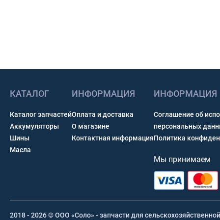
КАТАЛОГ
ИНФОРМАЦИЯ
ИНФОРМАЦИЯ
Каталог запчастей
Оплата и доставка
Соглашение об исп
Аккумуляторы
О магазине
персональных дан
Шины
Контактная информация
Политика конфиден
Масла
Мы принимаем
2018 - 2026 © ООО «Соло» - запчасти для сельскохозяйственно