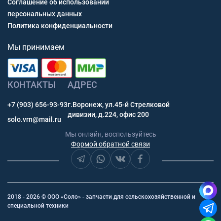
Соглашение об использовании
персональных данных
Политика конфиденциальности
Мы принимаем
КОНТАКТЫ
АДРЕС
+7 (903) 656-93-93
г.Воронеж, ул.45-й Стрелковой
дивизии, д.224, офис 200
solo.vrn@mail.ru
Мы онлайн, воспользуйтесь
Формой обратной связи
2018 - 2026 © ООО «Соло» - запчасти для сельскохозяйственной и
специальной техники