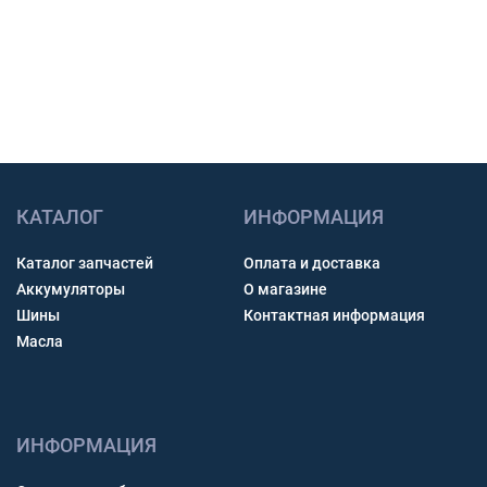
Получить консультацию
КАТАЛОГ
ИНФОРМАЦИЯ
Каталог запчастей
Оплата и доставка
Аккумуляторы
О магазине
Шины
Контактная информация
Масла
ИНФОРМАЦИЯ