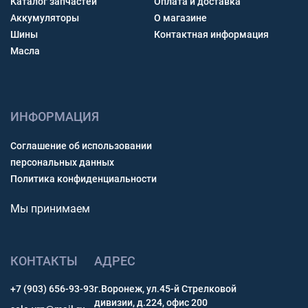
Каталог запчастей
Оплата и доставка
Аккумуляторы
О магазине
Шины
Контактная информация
Масла
ИНФОРМАЦИЯ
Соглашение об использовании
персональных данных
Политика конфиденциальности
Мы принимаем
КОНТАКТЫ
АДРЕС
+7 (903) 656-93-93
г.Воронеж, ул.45-й Стрелковой
дивизии, д.224, офис 200