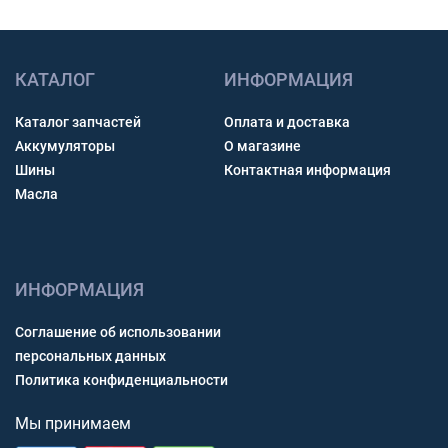
КАТАЛОГ
ИНФОРМАЦИЯ
Каталог запчастей
Оплата и доставка
Аккумуляторы
О магазине
Шины
Контактная информация
Масла
ИНФОРМАЦИЯ
Соглашение об использовании
персональных данных
Политика конфиденциальности
Мы принимаем