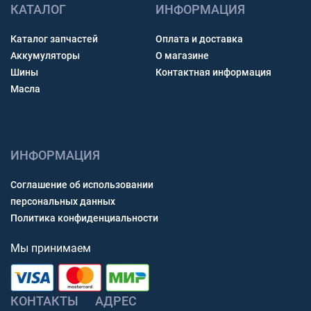
КАТАЛОГ
ИНФОРМАЦИЯ
Каталог запчастей
Оплата и доставка
Аккумуляторы
О магазине
Шины
Контактная информация
Масла
ИНФОРМАЦИЯ
Соглашение об использовании
персональных данных
Политика конфиденциальности
Мы принимаем
КОНТАКТЫ
АДРЕС