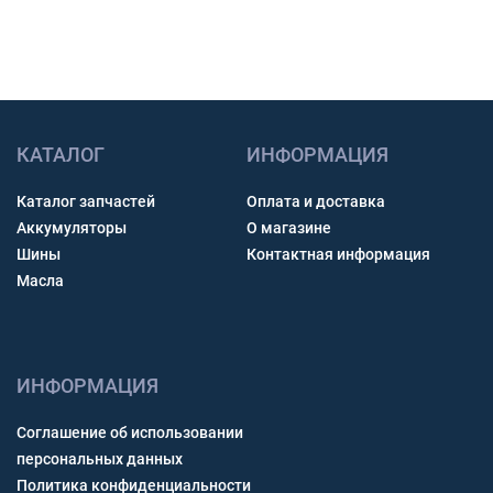
КАТАЛОГ
ИНФОРМАЦИЯ
Каталог запчастей
Оплата и доставка
Аккумуляторы
О магазине
Шины
Контактная информация
Масла
ИНФОРМАЦИЯ
Соглашение об использовании
персональных данных
Политика конфиденциальности