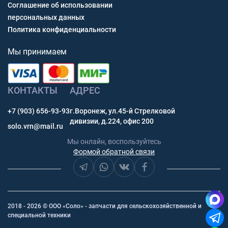
Соглашение об использовании
персональных данных
Политика конфиденциальности
Мы принимаем
КОНТАКТЫ
АДРЕС
+7 (903) 656-93-93
г.Воронеж, ул.45-й Стрелковой
дивизии, д.224, офис 200
solo.vrn@mail.ru
Мы онлайн, воспользуйтесь
Формой обратной связи
2018 - 2026 © ООО «Соло» - запчасти для сельскохозяйственной и
специальной техники