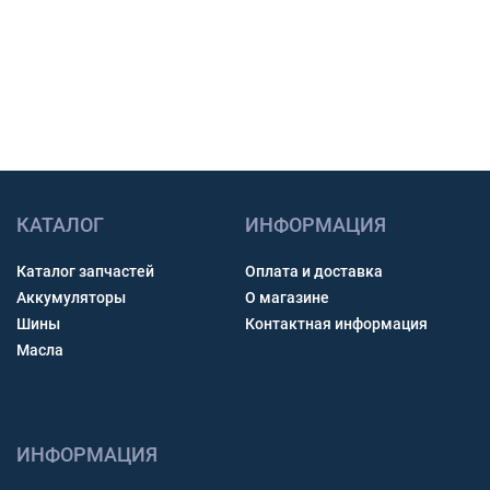
Получить консультацию
КАТАЛОГ
ИНФОРМАЦИЯ
Каталог запчастей
Оплата и доставка
Аккумуляторы
О магазине
Шины
Контактная информация
Масла
ИНФОРМАЦИЯ