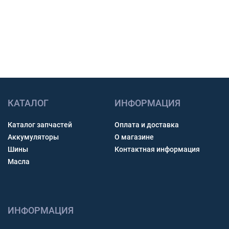
Получить консультацию
КАТАЛОГ
ИНФОРМАЦИЯ
Каталог запчастей
Оплата и доставка
Аккумуляторы
О магазине
Шины
Контактная информация
Масла
ИНФОРМАЦИЯ