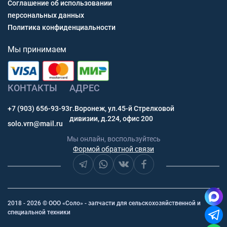
Соглашение об использовании
персональных данных
Политика конфиденциальности
Мы принимаем
КОНТАКТЫ
АДРЕС
+7 (903) 656-93-93
г.Воронеж, ул.45-й Стрелковой
дивизии, д.224, офис 200
solo.vrn@mail.ru
Мы онлайн, воспользуйтесь
Формой обратной связи
2018 - 2026 © ООО «Соло» - запчасти для сельскохозяйственной и
специальной техники