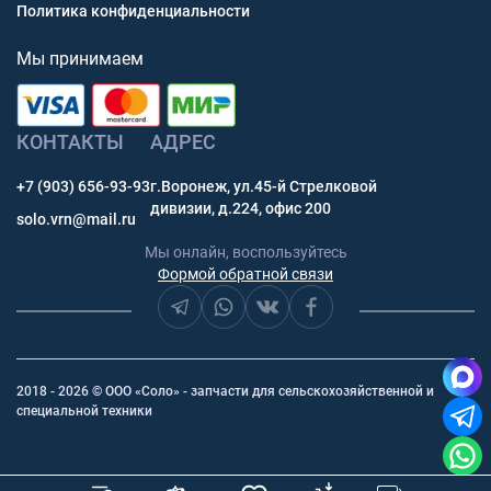
Политика конфиденциальности
Мы принимаем
КОНТАКТЫ
АДРЕС
+7 (903) 656-93-93
г.Воронеж, ул.45-й Стрелковой
дивизии, д.224, офис 200
solo.vrn@mail.ru
Мы онлайн, воспользуйтесь
Формой обратной связи
2018 - 2026 © ООО «Соло» - запчасти для сельскохозяйственной и
специальной техники