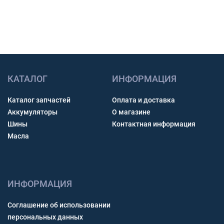
Получить консультацию
КАТАЛОГ
ИНФОРМАЦИЯ
Каталог запчастей
Оплата и доставка
Аккумуляторы
О магазине
Шины
Контактная информация
Масла
ИНФОРМАЦИЯ
Соглашение об использовании
персональных данных