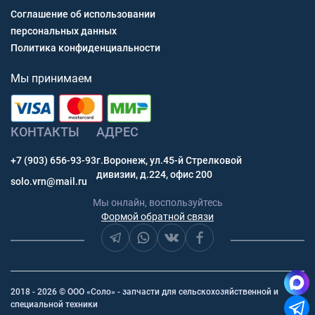
Соглашение об использовании
персональных данных
Политика конфиденциальности
Мы принимаем
КОНТАКТЫ
АДРЕС
+7 (903) 656-93-93
г.Воронеж, ул.45-й Стрелковой
дивизии, д.224, офис 200
solo.vrn@mail.ru
Мы онлайн, воспользуйтесь
Формой обратной связи
2018 - 2026 © ООО «Соло» - запчасти для сельскохозяйственной и
специальной техники