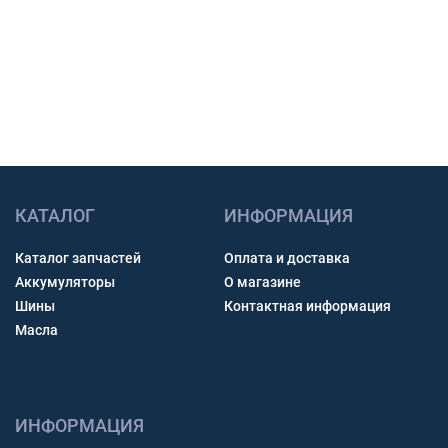
Связь через звонок, WhatsApp, Telegram или Max.
Получить консультацию
КАТАЛОГ
ИНФОРМАЦИЯ
Каталог запчастей
Оплата и доставка
Аккумуляторы
О магазине
Шины
Контактная информация
Масла
ИНФОРМАЦИЯ