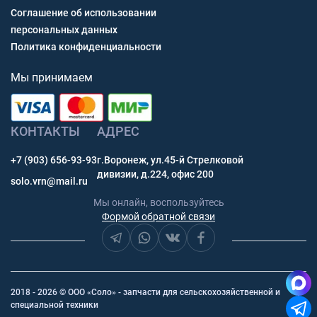
Соглашение об использовании
персональных данных
Политика конфиденциальности
Мы принимаем
КОНТАКТЫ
АДРЕС
+7 (903) 656-93-93
г.Воронеж, ул.45-й Стрелковой
дивизии, д.224, офис 200
solo.vrn@mail.ru
Мы онлайн, воспользуйтесь
Формой обратной связи
2018 - 2026 © ООО «Соло» - запчасти для сельскохозяйственной и
специальной техники