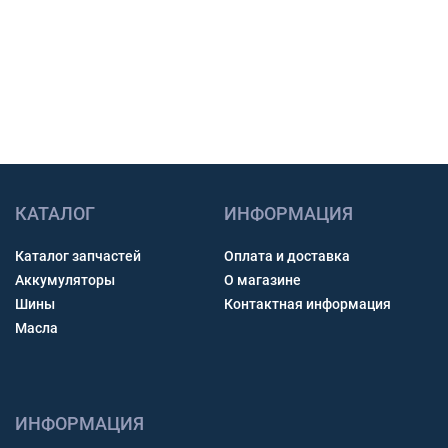
Связь через звонок, WhatsApp, Telegram или Max.
Получить консультацию
КАТАЛОГ
ИНФОРМАЦИЯ
Каталог запчастей
Оплата и доставка
Аккумуляторы
О магазине
Шины
Контактная информация
Масла
ИНФОРМАЦИЯ