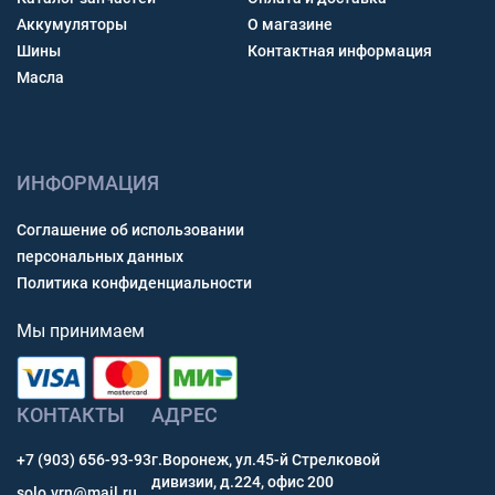
Аккумуляторы
О магазине
Шины
Контактная информация
Масла
ИНФОРМАЦИЯ
Соглашение об использовании
персональных данных
Политика конфиденциальности
Мы принимаем
КОНТАКТЫ
АДРЕС
+7 (903) 656-93-93
г.Воронеж, ул.45-й Стрелковой
дивизии, д.224, офис 200
solo.vrn@mail.ru