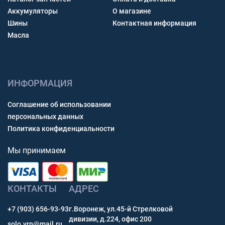
Аккумуляторы
О магазине
Шины
Контактная информация
Масла
ИНФОРМАЦИЯ
Соглашение об использовании
персональных данных
Политика конфиденциальности
Мы принимаем
КОНТАКТЫ
АДРЕС
+7 (903) 656-93-93
г.Воронеж, ул.45-й Стрелковой
дивизии, д.224, офис 200
solo.vrn@mail.ru