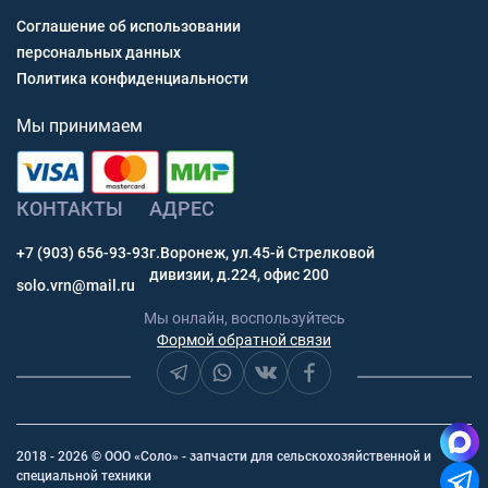
Соглашение об использовании
персональных данных
Политика конфиденциальности
Мы принимаем
КОНТАКТЫ
АДРЕС
+7 (903) 656-93-93
г.Воронеж, ул.45-й Стрелковой
дивизии, д.224, офис 200
solo.vrn@mail.ru
Мы онлайн, воспользуйтесь
Формой обратной связи
2018 - 2026 © ООО «Соло» - запчасти для сельскохозяйственной и
специальной техники