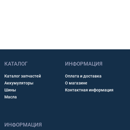
Связь через звонок, WhatsApp, Telegram или Max.
Получить консультацию
КАТАЛОГ
ИНФОРМАЦИЯ
Каталог запчастей
Оплата и доставка
Аккумуляторы
О магазине
Шины
Контактная информация
Масла
ИНФОРМАЦИЯ