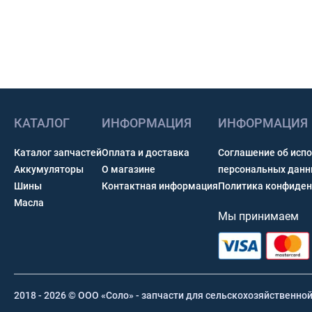
КАТАЛОГ
ИНФОРМАЦИЯ
ИНФОРМАЦИЯ
Каталог запчастей
Оплата и доставка
Соглашение об исп
Аккумуляторы
О магазине
персональных дан
Шины
Контактная информация
Политика конфиден
Масла
Мы принимаем
2018 - 2026 © ООО «Соло» - запчасти для сельскохозяйственно