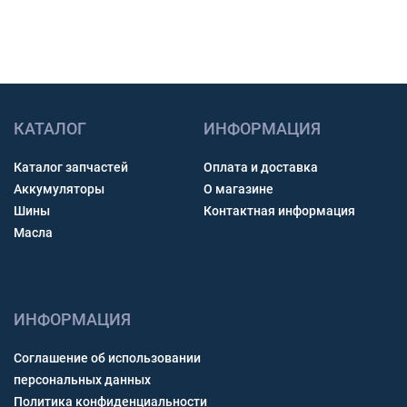
КАТАЛОГ
ИНФОРМАЦИЯ
Каталог запчастей
Оплата и доставка
Аккумуляторы
О магазине
Шины
Контактная информация
Масла
ИНФОРМАЦИЯ
Соглашение об использовании
персональных данных
Политика конфиденциальности