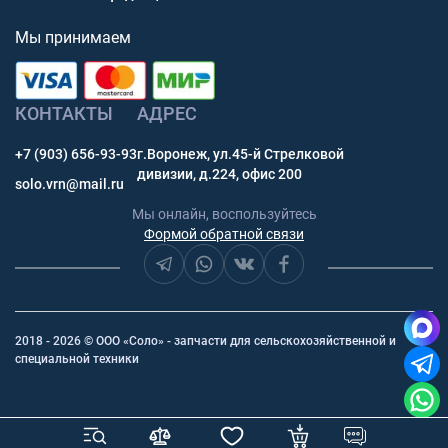
Мы принимаем
КОНТАКТЫ
АДРЕС
+7 (903) 656-93-93
г.Воронеж, ул.45-й Стрелковой
дивизии, д.224, офис 200
solo.vrn@mail.ru
Мы онлайн, воспользуйтесь
Формой обратной связи
2018 - 2026 © ООО «Соло» - запчасти для сельскохозяйственной и
специальной техники
заявка