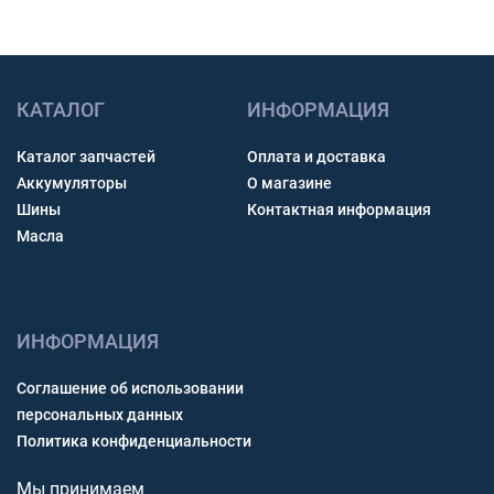
КАТАЛОГ
ИНФОРМАЦИЯ
Каталог запчастей
Оплата и доставка
Аккумуляторы
О магазине
Шины
Контактная информация
Масла
ИНФОРМАЦИЯ
Соглашение об использовании
персональных данных
Политика конфиденциальности
Мы принимаем