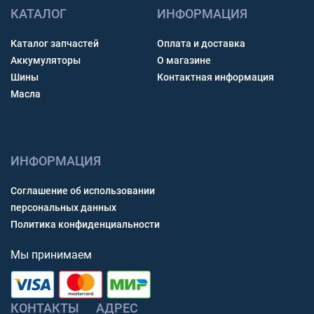
КАТАЛОГ
ИНФОРМАЦИЯ
Каталог запчастей
Оплата и доставка
Аккумуляторы
О магазине
Шины
Контактная информация
Масла
ИНФОРМАЦИЯ
Соглашение об использовании
персональных данных
Политика конфиденциальности
Мы принимаем
КОНТАКТЫ
АДРЕС