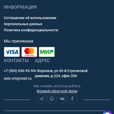
ИНФОРМАЦИЯ
Соглашение об использовании
персональных данных
Политика конфиденциальности
Мы принимаем
КОНТАКТЫ
АДРЕС
+7 (903) 656-93-93
г.Воронеж, ул.45-й Стрелковой
дивизии, д.224, офис 200
solo.vrn@mail.ru
Мы онлайн, воспользуйтесь
Формой обратной связи