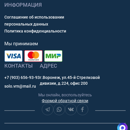
ИНФОРМАЦИЯ
Соглашение об использовании
персональных данных
Политика конфиденциальности
Мы принимаем
КОНТАКТЫ
АДРЕС
+7 (903) 656-93-93
г.Воронеж, ул.45-й Стрелковой
дивизии, д.224, офис 200
solo.vrn@mail.ru
Мы онлайн, воспользуйтесь
Формой обратной связи