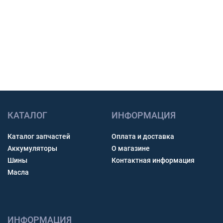
Связь через звонок, WhatsApp, Telegram или Max.
Получить консультацию
КАТАЛОГ
ИНФОРМАЦИЯ
Каталог запчастей
Оплата и доставка
Аккумуляторы
О магазине
Шины
Контактная информация
Масла
ИНФОРМАЦИЯ