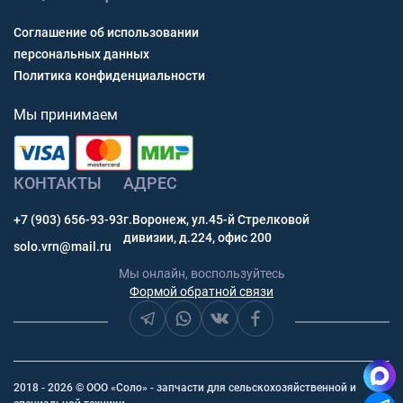
Соглашение об использовании
персональных данных
Политика конфиденциальности
Мы принимаем
КОНТАКТЫ
АДРЕС
+7 (903) 656-93-93
г.Воронеж, ул.45-й Стрелковой
дивизии, д.224, офис 200
solo.vrn@mail.ru
Мы онлайн, воспользуйтесь
Формой обратной связи
2018 - 2026 © ООО «Соло» - запчасти для сельскохозяйственной и