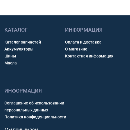
КАТАЛОГ
ИНФОРМАЦИЯ
Каталог запчастей
Оплата и доставка
Аккумуляторы
О магазине
Шины
Контактная информация
Масла
ИНФОРМАЦИЯ
Соглашение об использовании
персональных данных
Политика конфиденциальности
Мы принимаем